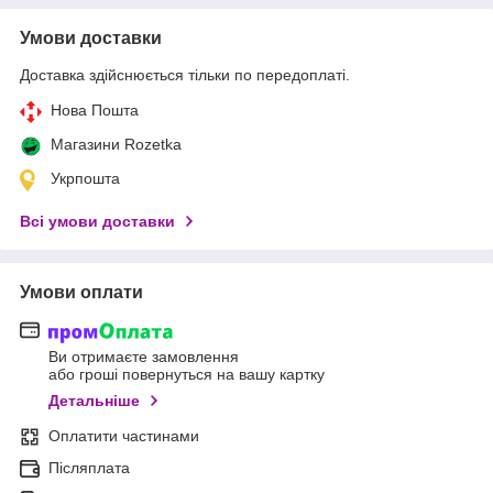
Умови доставки
Доставка здійснюється тільки по передоплаті.
Нова Пошта
Магазини Rozetka
Укрпошта
Всі умови доставки
Умови оплати
Ви отримаєте замовлення
або гроші повернуться на вашу картку
Детальніше
Оплатити частинами
Післяплата