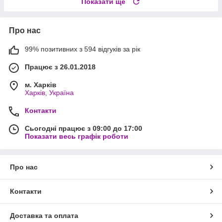
Показати ще
Про нас
99% позитивних з 594 відгуків за рік
Працює з 26.01.2018
м. Харків
Харків, Україна
Контакти
Сьогодні працює з 09:00 до 17:00
Показати весь графік роботи
Про нас
Контакти
Доставка та оплата