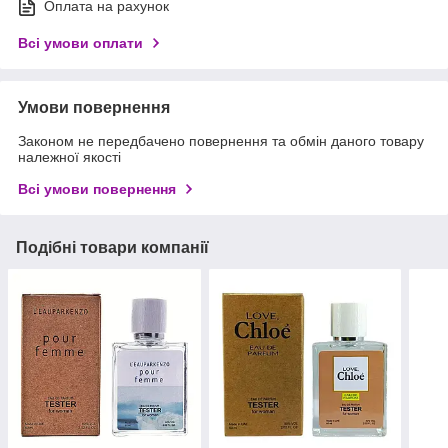
Оплата на рахунок
Всі умови оплати
Умови повернення
Законом не передбачено повернення та обмін даного товару
належної якості
Всі умови повернення
Подібні товари компанії