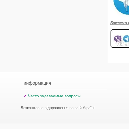
Бажаємо 
информация
Часто задаваемые вопросы
Безкоштовне відправлення по всій Україні