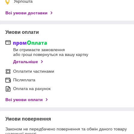
Укрпошта
Всі умови доставки
Умови оплати
Ви отримаєте замовлення
або гроші повернуться на вашу картку
Детальніше
Оплатити частинами
Післяплата
Оплата на рахунок
Всі умови оплати
Умови повернення
Законом не передбачено повернення та обмін даного товару
належної якості