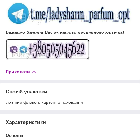
Бажаємо бачити Вас як нашого постійного клієнта!
Приховати
Спосіб упаковки
скляний флакон, картонне паковання
Характеристики
Основні