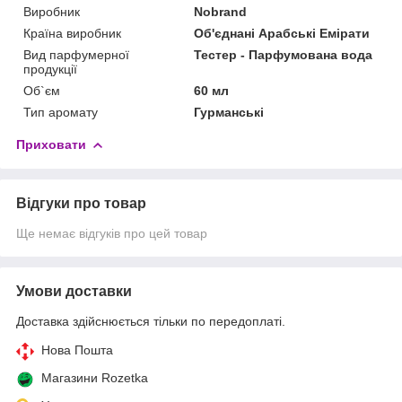
Виробник
Nobrand
Країна виробник
Об'єднані Арабські Емірати
Вид парфумерної
Тестер - Парфумована вода
продукції
Об`єм
60 мл
Тип аромату
Гурманські
Приховати
Відгуки про товар
Ще немає відгуків про цей товар
Умови доставки
Доставка здійснюється тільки по передоплаті.
Нова Пошта
Магазини Rozetka