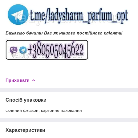
Бажаємо бачити Вас як нашого постійного клієнта!
Приховати
Спосіб упаковки
скляний флакон, картонне паковання
Характеристики