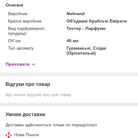
Основні
Виробник
Nobrand
Країна виробник
Об'єднані Арабські Емірати
Вид парфумерної
Тестер - Парфуми
продукції
Об`єм
40 мл
Тип аромату
Гурманські, Східні
(Орієнтальні)
Приховати
Відгуки про товар
Ще немає відгуків про цей товар
Умови доставки
Доставка здійснюється тільки по передоплаті.
Нова Пошта