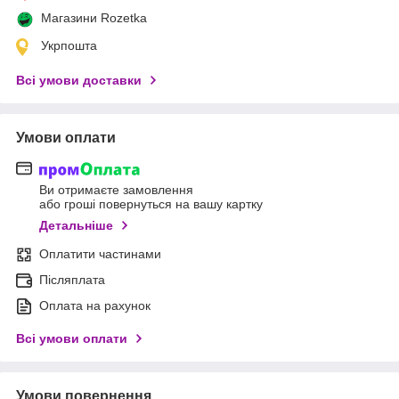
Магазини Rozetka
Укрпошта
Всі умови доставки
Умови оплати
Ви отримаєте замовлення
або гроші повернуться на вашу картку
Детальніше
Оплатити частинами
Післяплата
Оплата на рахунок
Всі умови оплати
Умови повернення