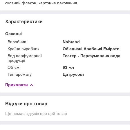
скляний флакон, картонне паковання
Характеристики
Основні
Виробник
Nobrand
Країна виробник
Об'єднані Арабські Емірати
Вид парфумерної
Тестер - Парфумована вода
продукції
Об`єм
63 мл
Тип аромату
Цитрусові
Приховати
Відгуки про товар
Ще немає відгуків про цей товар