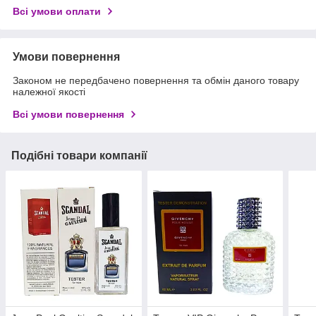
Всі умови оплати
Умови повернення
Законом не передбачено повернення та обмін даного товару
належної якості
Всі умови повернення
Подібні товари компанії