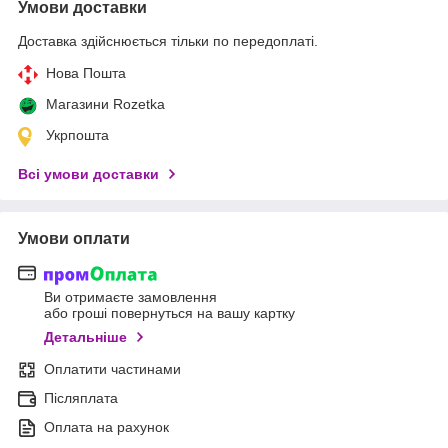
Умови доставки
Доставка здійснюється тільки по передоплаті.
Нова Пошта
Магазини Rozetka
Укрпошта
Всі умови доставки
Умови оплати
Ви отримаєте замовлення
або гроші повернуться на вашу картку
Детальніше
Оплатити частинами
Післяплата
Оплата на рахунок