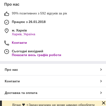
Про нас
99% позитивних з 592 відгуків за рік
Працює з 26.01.2018
м. Харків
Харків, Україна
Контакти
Сьогодні вихідний
Показати весь графік роботи
Про нас
Контакти
Доставка та оплата
Графік роботи
Вітаю 🖤 ⭐Зараз магазин не може швидко обробляти