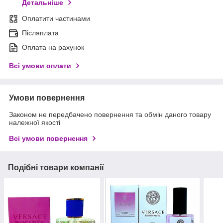
Детальніше
Оплатити частинами
Післяплата
Оплата на рахунок
Всі умови оплати
Умови повернення
Законом не передбачено повернення та обмін даного товару
належної якості
Всі умови повернення
Подібні товари компанії