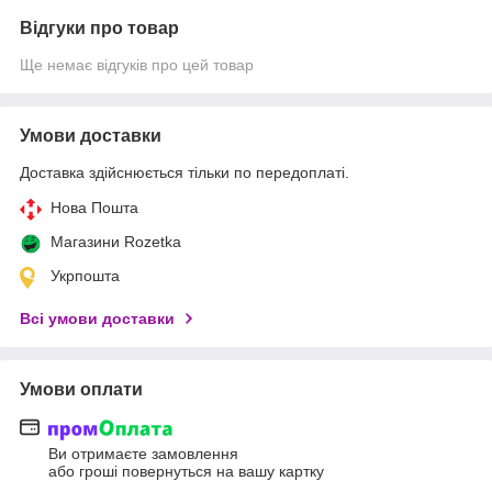
Відгуки про товар
Ще немає відгуків про цей товар
Умови доставки
Доставка здійснюється тільки по передоплаті.
Нова Пошта
Магазини Rozetka
Укрпошта
Всі умови доставки
Умови оплати
Ви отримаєте замовлення
або гроші повернуться на вашу картку