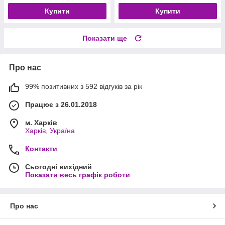
Купити
Купити
Показати ще
Про нас
99% позитивних з 592 відгуків за рік
Працює з 26.01.2018
м. Харків
Харків, Україна
Контакти
Сьогодні вихідний
Показати весь графік роботи
Про нас