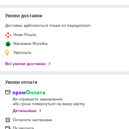
Умови доставки
Доставка здійснюється тільки по передоплаті.
Нова Пошта
Магазини Rozetka
Укрпошта
Всі умови доставки
Умови оплати
Ви отримаєте замовлення
або гроші повернуться на вашу картку
Детальніше
Оплатити частинами
Післяплата