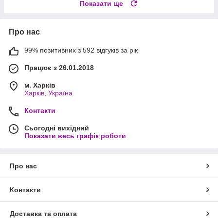
Показати ще
Про нас
99% позитивних з 592 відгуків за рік
Працює з 26.01.2018
м. Харків
Харків, Україна
Контакти
Сьогодні вихідний
Показати весь графік роботи
Про нас
Контакти
Доставка та оплата