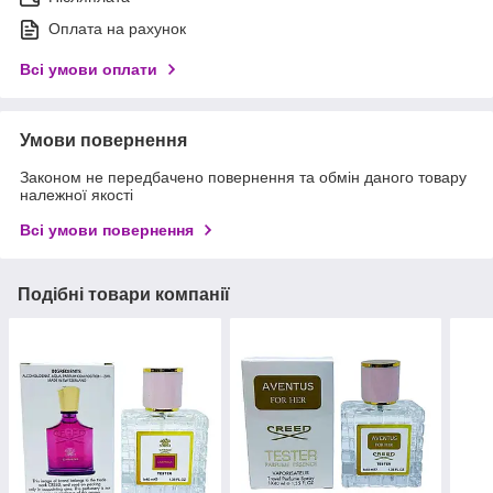
Оплата на рахунок
Всі умови оплати
Умови повернення
Законом не передбачено повернення та обмін даного товару
належної якості
Всі умови повернення
Подібні товари компанії