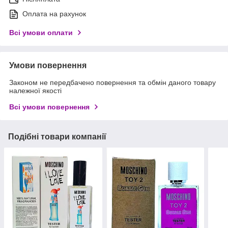
Оплата на рахунок
Всі умови оплати
Умови повернення
Законом не передбачено повернення та обмін даного товару
належної якості
Всі умови повернення
Подібні товари компанії