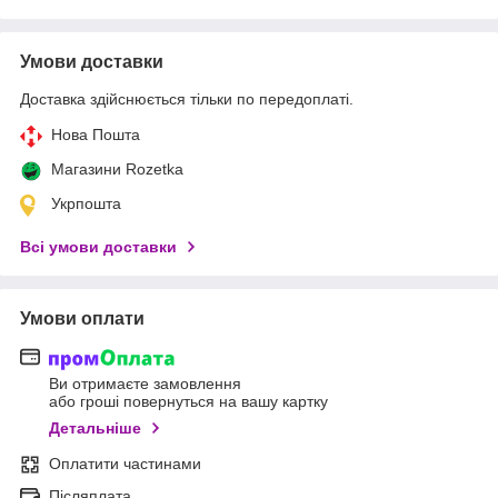
Умови доставки
Доставка здійснюється тільки по передоплаті.
Нова Пошта
Магазини Rozetka
Укрпошта
Всі умови доставки
Умови оплати
Ви отримаєте замовлення
або гроші повернуться на вашу картку
Детальніше
Оплатити частинами
Післяплата