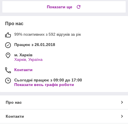
Показати ще
Про нас
99% позитивних з 592 відгуків за рік
Працює з 26.01.2018
м. Харків
Харків, Україна
Контакти
Сьогодні працює з 09:00 до 17:00
Показати весь графік роботи
Про нас
Контакти