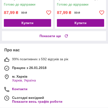
жіночі
Готово до відправки
Готово до відправки
87,99
87,99
₴
₴
99 ₴
99 ₴
Купити
Купити
Показати ще
Про нас
99% позитивних з 592 відгуків за рік
Працює з 26.01.2018
м. Харків
Харків, Україна
Контакти
Сьогодні вихідний
Показати весь графік роботи