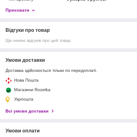
Приховати
Відгуки про товар
Ще немає відгуків про цей товар
Умови доставки
Доставка здійснюється тільки по передоплаті.
Нова Пошта
Магазини Rozetka
Укрпошта
Всі умови доставки
Умови оплати