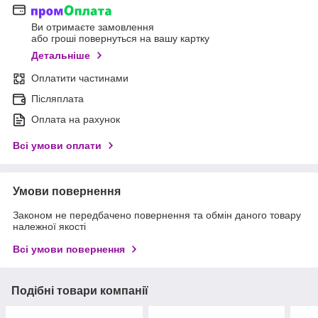
Ви отримаєте замовлення
або гроші повернуться на вашу картку
Детальніше
Оплатити частинами
Післяплата
Оплата на рахунок
Всі умови оплати
Умови повернення
Законом не передбачено повернення та обмін даного товару
належної якості
Всі умови повернення
Подібні товари компанії