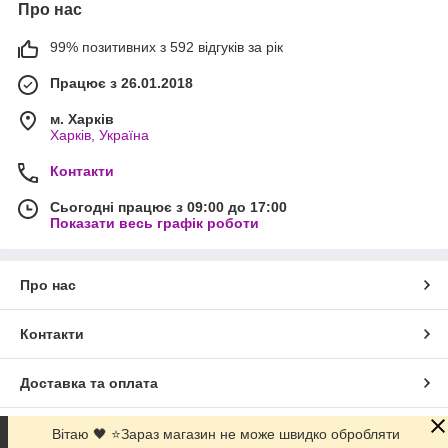
Про нас
99% позитивних з 592 відгуків за рік
Працює з 26.01.2018
м. Харків
Харків, Україна
Контакти
Сьогодні працює з 09:00 до 17:00
Показати весь графік роботи
Про нас
Контакти
Доставка та оплата
Графік роботи
Вітаю 🖤 ⭐Зараз магазин не може швидко обробляти