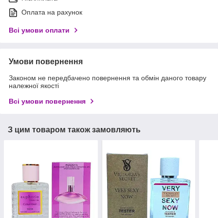
Оплата на рахунок
Всі умови оплати
Умови повернення
Законом не передбачено повернення та обмін даного товару
належної якості
Всі умови повернення
З цим товаром також замовляють