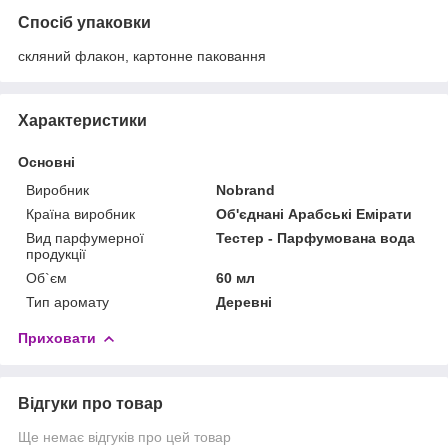
Спосіб упаковки
скляний флакон, картонне паковання
Характеристики
Основні
Виробник
Nobrand
Країна виробник
Об'єднані Арабські Емірати
Вид парфумерної
Тестер - Парфумована вода
продукції
Об`єм
60 мл
Тип аромату
Деревні
Приховати
Відгуки про товар
Ще немає відгуків про цей товар