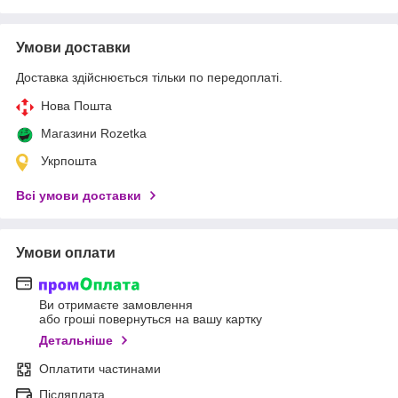
Умови доставки
Доставка здійснюється тільки по передоплаті.
Нова Пошта
Магазини Rozetka
Укрпошта
Всі умови доставки
Умови оплати
Ви отримаєте замовлення
або гроші повернуться на вашу картку
Детальніше
Оплатити частинами
Післяплата