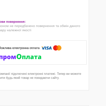
коном не передбачено повернення та обмін даного
вару належної якості
компанії підключені електронні платежі. Тепер ви можете
пити будь-який товар не покидаючи сайту.