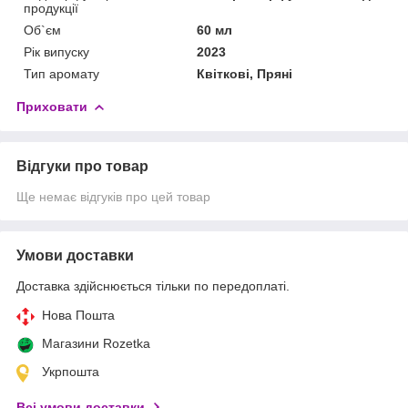
продукції
Об`єм
60 мл
Рік випуску
2023
Тип аромату
Квіткові, Пряні
Приховати
Відгуки про товар
Ще немає відгуків про цей товар
Умови доставки
Доставка здійснюється тільки по передоплаті.
Нова Пошта
Магазини Rozetka
Укрпошта
Всі умови доставки