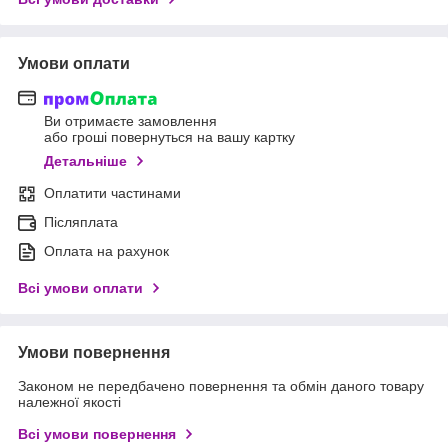
Умови оплати
Ви отримаєте замовлення
або гроші повернуться на вашу картку
Детальніше
Оплатити частинами
Післяплата
Оплата на рахунок
Всі умови оплати
Умови повернення
Законом не передбачено повернення та обмін даного товару
належної якості
Всі умови повернення