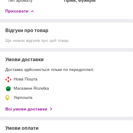
Тип аромату
Пряні, Фужерні
Приховати
Відгуки про товар
Ще немає відгуків про цей товар
Умови доставки
Доставка здійснюється тільки по передоплаті.
Нова Пошта
Магазини Rozetka
Укрпошта
Всі умови доставки
Умови оплати