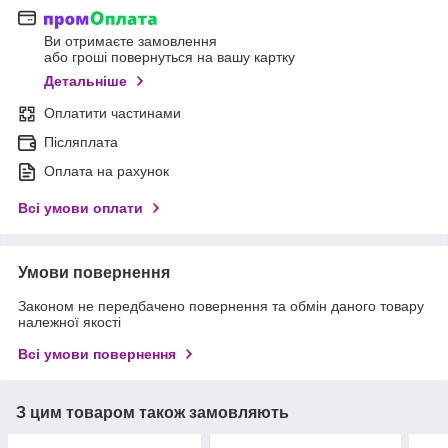
Ви отримаєте замовлення
або гроші повернуться на вашу картку
Детальніше
Оплатити частинами
Післяплата
Оплата на рахунок
Всі умови оплати
Умови повернення
Законом не передбачено повернення та обмін даного товару
належної якості
Всі умови повернення
З цим товаром також замовляють