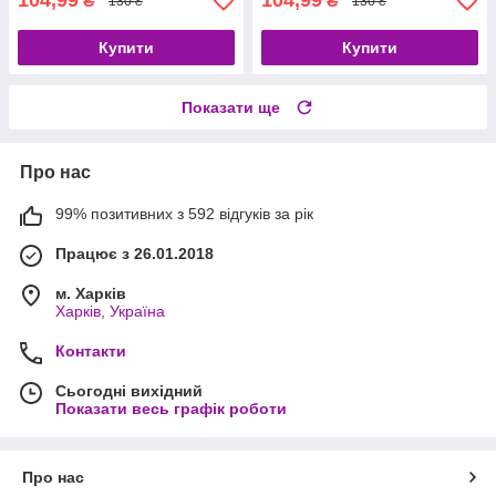
104,99
104,99
₴
₴
130 ₴
130 ₴
Купити
Купити
Показати ще
Про нас
99% позитивних з 592 відгуків за рік
Працює з 26.01.2018
м. Харків
Харків, Україна
Контакти
Сьогодні вихідний
Показати весь графік роботи
Про нас