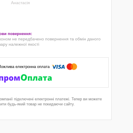
Анастасія
коном не передбачено повернення та обмін даного
вару належної якості
компанії підключені електронні платежі. Тепер ви можете
пити будь-який товар не покидаючи сайту.