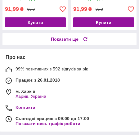
91,99
91,99
₴
₴
95 ₴
95 ₴
Купити
Купити
Показати ще
Про нас
99% позитивних з 592 відгуків за рік
Працює з 26.01.2018
м. Харків
Харків, Україна
Контакти
Сьогодні працює з 09:00 до 17:00
Показати весь графік роботи