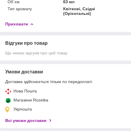
Об`єм
63 мл
Тип аромату
Квіткові, Східні
(Орієнтальні)
Приховати
Відгуки про товар
Ще немає відгуків про цей товар
Умови доставки
Доставка здійснюється тільки по передоплаті.
Нова Пошта
Магазини Rozetka
Укрпошта
Всі умови доставки