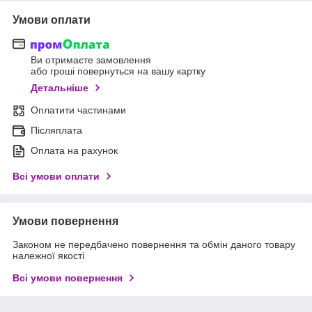
Умови оплати
Ви отримаєте замовлення
або гроші повернуться на вашу картку
Детальніше
Оплатити частинами
Післяплата
Оплата на рахунок
Всі умови оплати
Умови повернення
Законом не передбачено повернення та обмін даного товару
належної якості
Всі умови повернення