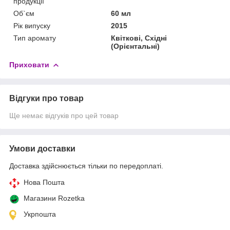
продукції
Об`єм
60 мл
Рік випуску
2015
Тип аромату
Квіткові, Східні
(Орієнтальні)
Приховати
Відгуки про товар
Ще немає відгуків про цей товар
Умови доставки
Доставка здійснюється тільки по передоплаті.
Нова Пошта
Магазини Rozetka
Укрпошта