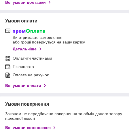
Всі умови доставки
Умови оплати
Ви отримаєте замовлення
або гроші повернуться на вашу картку
Детальніше
Оплатити частинами
Післяплата
Оплата на рахунок
Всі умови оплати
Умови повернення
Законом не передбачено повернення та обмін даного товару
належної якості
Всі умови повернення