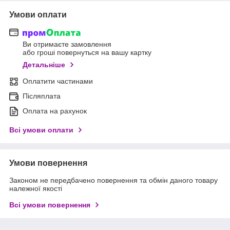
Умови оплати
Ви отримаєте замовлення
або гроші повернуться на вашу картку
Детальніше
Оплатити частинами
Післяплата
Оплата на рахунок
Всі умови оплати
Умови повернення
Законом не передбачено повернення та обмін даного товару
належної якості
Всі умови повернення