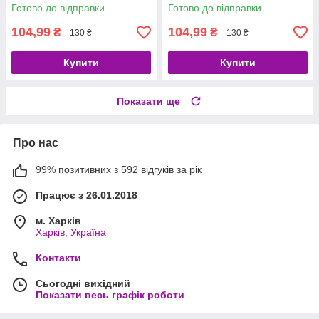
Готово до відправки
Готово до відправки
104,99
104,99
₴
₴
130 ₴
130 ₴
Купити
Купити
Показати ще
Про нас
99% позитивних з 592 відгуків за рік
Працює з 26.01.2018
м. Харків
Харків, Україна
Контакти
Сьогодні вихідний
Показати весь графік роботи