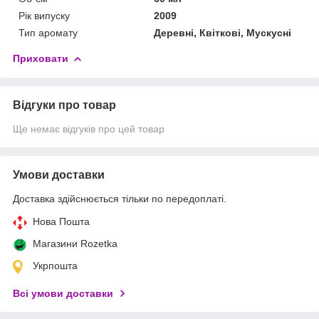
Рік випуску
2009
Тип аромату
Деревні, Квіткові, Мускусні
Приховати
Відгуки про товар
Ще немає відгуків про цей товар
Умови доставки
Доставка здійснюється тільки по передоплаті.
Нова Пошта
Магазини Rozetka
Укрпошта
Всі умови доставки