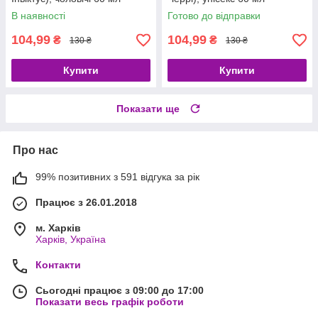
В наявності
Готово до відправки
104,99
104,99
₴
₴
130 ₴
130 ₴
Купити
Купити
Показати ще
Про нас
99% позитивних з 591 відгука за рік
Працює з 26.01.2018
м. Харків
Харків, Україна
Контакти
Сьогодні працює з 09:00 до 17:00
Показати весь графік роботи