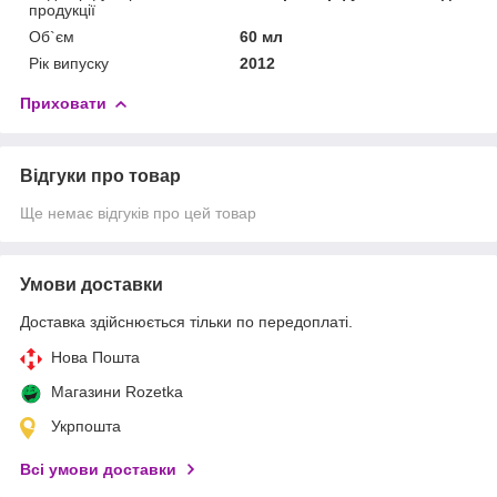
продукції
Об`єм
60 мл
Рік випуску
2012
Приховати
Відгуки про товар
Ще немає відгуків про цей товар
Умови доставки
Доставка здійснюється тільки по передоплаті.
Нова Пошта
Магазини Rozetka
Укрпошта
Всі умови доставки