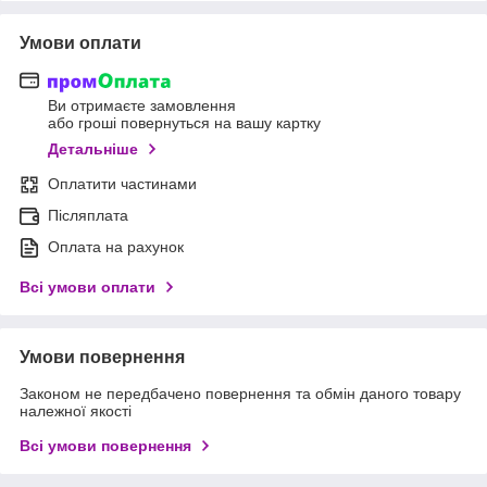
Умови оплати
Ви отримаєте замовлення
або гроші повернуться на вашу картку
Детальніше
Оплатити частинами
Післяплата
Оплата на рахунок
Всі умови оплати
Умови повернення
Законом не передбачено повернення та обмін даного товару
належної якості
Всі умови повернення