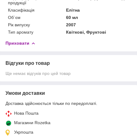
продукції
Класифікація
Елітна
Об`єм
60 мл
Рік випуску
2007
Тип аромату
Квіткові, Фруктові
Приховати
Відгуки про товар
Ще немає відгуків про цей товар
Умови доставки
Доставка здійснюється тільки по передоплаті.
Нова Пошта
Магазини Rozetka
Укрпошта