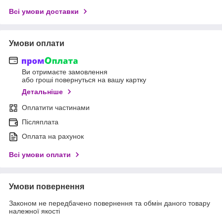
Всі умови доставки
Умови оплати
Ви отримаєте замовлення
або гроші повернуться на вашу картку
Детальніше
Оплатити частинами
Післяплата
Оплата на рахунок
Всі умови оплати
Умови повернення
Законом не передбачено повернення та обмін даного товару
належної якості