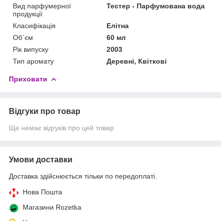
Вид парфумерної
Тестер - Парфумована вода
продукції
Класифікація
Елітна
Об`єм
60 мл
Рік випуску
2003
Тип аромату
Деревні, Квіткові
Приховати
Відгуки про товар
Ще немає відгуків про цей товар
Умови доставки
Доставка здійснюється тільки по передоплаті.
Нова Пошта
Магазини Rozetka