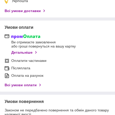
Укрпошта
Всі умови доставки
Умови оплати
Ви отримаєте замовлення
або гроші повернуться на вашу картку
Детальніше
Оплатити частинами
Післяплата
Оплата на рахунок
Всі умови оплати
Умови повернення
Законом не передбачено повернення та обмін даного товару
належної якості