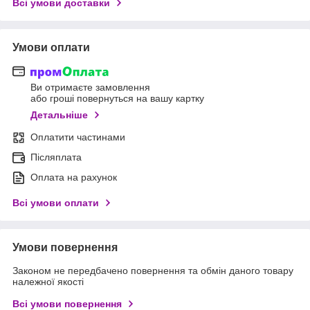
Всі умови доставки
Умови оплати
Ви отримаєте замовлення
або гроші повернуться на вашу картку
Детальніше
Оплатити частинами
Післяплата
Оплата на рахунок
Всі умови оплати
Умови повернення
Законом не передбачено повернення та обмін даного товару
належної якості
Всі умови повернення