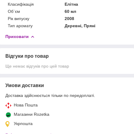
Класифікація
Елітна
Об`єм
60 мл
Рік випуску
2008
Тип аромату
Деревні, Пряні
Приховати
Відгуки про товар
Ще немає відгуків про цей товар
Умови доставки
Доставка здійснюється тільки по передоплаті.
Нова Пошта
Магазини Rozetka
Укрпошта